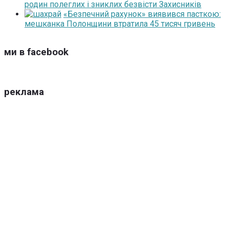
родин полеглих і зниклих безвісти Захисників
«Безпечний рахунок» виявився пасткою:
мешканка Полонщини втратила 45 тисяч гривень
ми в facebook
реклама