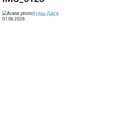
Куліш Дар'я
01.06.2026