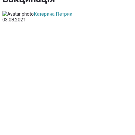
Катерина Петрик
03.08.2021