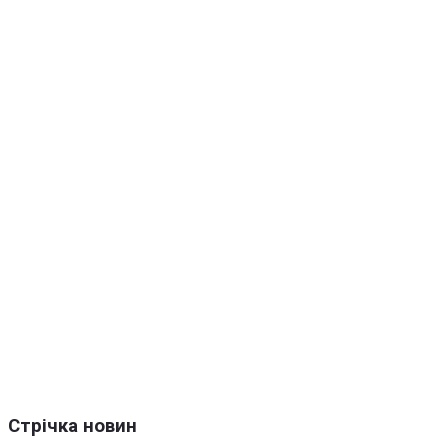
Стрічка новин