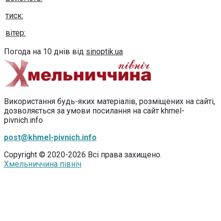
тиск:
вітер:
Погода на 10 днів від
sinoptik.ua
Використання будь-яких матеріалів, розміщених на сайті,
дозволяється за умови посилання на сайт khmel-
pivnich.info
post@khmel-pivnich.info
Copyright © 2020-2026 Всі права захищено.
Хмельниччина північ