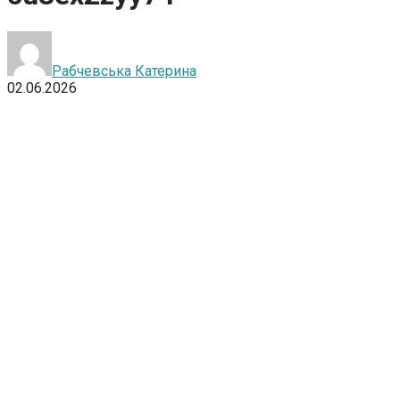
Рабчевська Катерина
02.06.2026