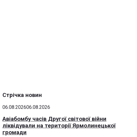
Стрічка новин
06.08.2026
06.08.2026
Авіабомбу часів Другої світової війни
ліквідували на території Ярмолинецької
громади