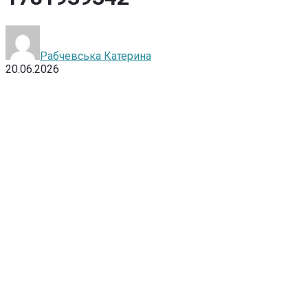
Рабчевська Катерина
20.06.2026