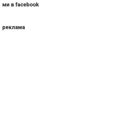
ми в facebook
реклама