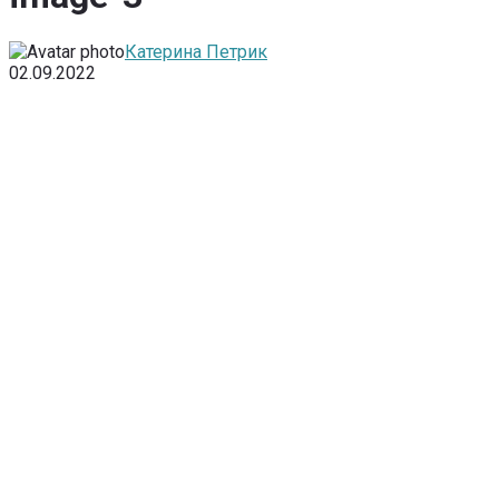
Катерина Петрик
02.09.2022