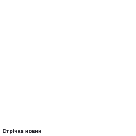
Стрічка новин