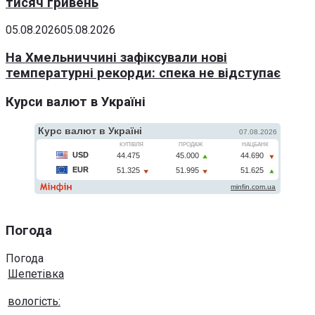
тисяч гривень
05.08.2026
05.08.2026
На Хмельниччині зафіксували нові
температурні рекорди: спека не відступає
Курси валют в Україні
Погода
Погода
Шепетівка
вологість: