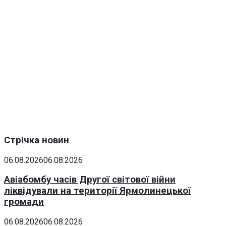
Стрічка новин
06.08.2026
06.08.2026
Авіабомбу часів Другої світової війни
ліквідували на території Ярмолинецької
громади
06.08.2026
06.08.2026