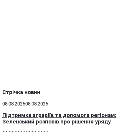
Стрічка новин
08.08.2026
08.08.2026
Підтримка аграріїв та допомога регіонам:
Зеленський розповів про рішення уряду