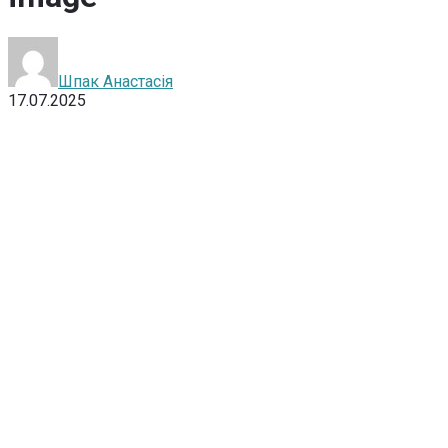
Шпак Анастасія
17.07.2025