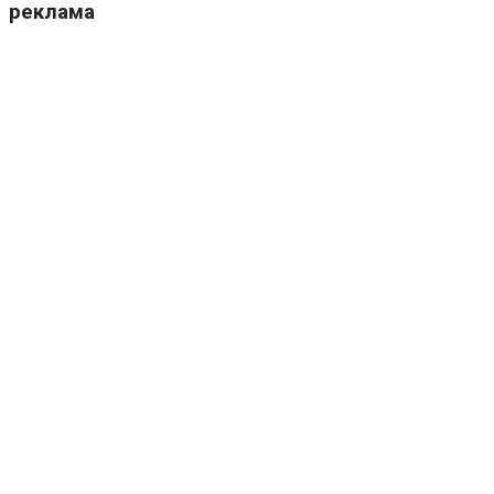
реклама