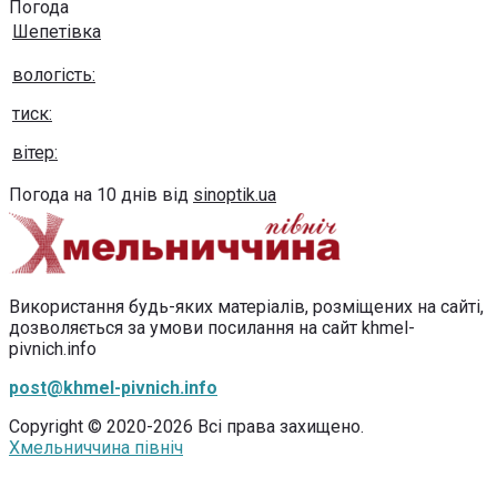
Погода
Шепетівка
вологість:
тиск:
вітер:
Погода на 10 днів від
sinoptik.ua
Використання будь-яких матеріалів, розміщених на сайті,
дозволяється за умови посилання на сайт khmel-
pivnich.info
post@khmel-pivnich.info
Copyright © 2020-2026 Всі права захищено.
Хмельниччина північ