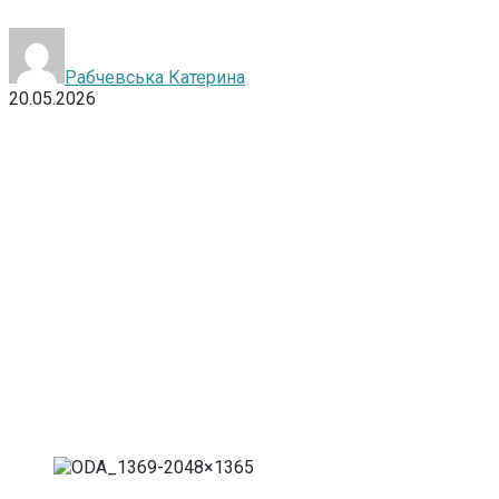
Рабчевська Катерина
20.05.2026