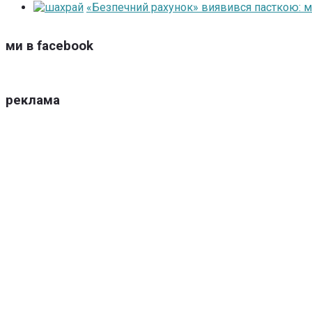
«Безпечний рахунок» виявився пасткою: 
ми в facebook
реклама