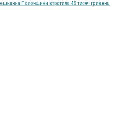
мешканка Полонщини втратила 45 тисяч гривень