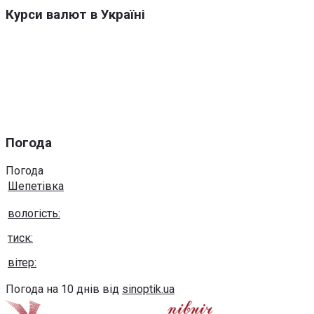
Курси валют в Україні
Погода
Погода
Шепетівка
вологість:
тиск:
вітер:
Погода на 10 днів від
sinoptik.ua