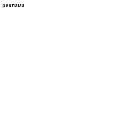
реклама