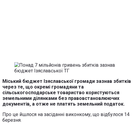
Міський бюджет Ізяславської громади зазнав збитків
через те, що окремі громадяни та
сільськогосподарське товариство користуються
земельними ділянками без правовстановлюючих
документів, а отже не платять земельний податок.
Про це йшлося на засіданні виконкому, що відбулося 14
березня.