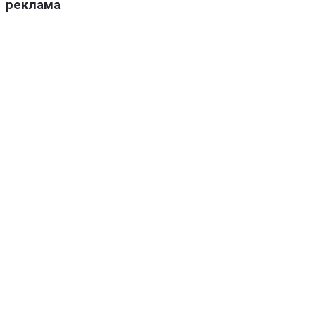
реклама