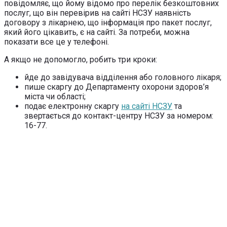
повідомляє, що йому відомо про перелік безкоштовних
послуг, що він перевірив на сайті НСЗУ наявність
договору з лікарнею, що інформація про пакет послуг,
який його цікавить, є на сайті. За потреби, можна
показати все це у телефоні.
А якщо не допомогло, робить три кроки:
йде до завідувача відділення або головного лікаря;
пише скаргу до Департаменту охорони здоров’я
міста чи області;
подає електронну скаргу
на сайті НСЗУ
та
звертається до контакт-центру НСЗУ за номером:
16-77.