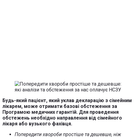
Будь-який пацієнт, який уклав декларацію з сімейним
лікарем, може отримати базові обстеження за
Програмою медичних гарантій. Для проведення
обстежень необхідно направлення від сімейного
лікаря або вузького фахівця.
Попередити хвороби простіше та дешевше, ніж