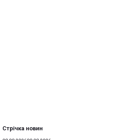
Стрічка новин