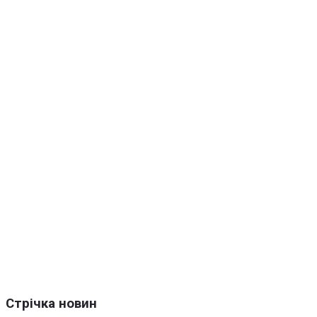
Стрічка новин