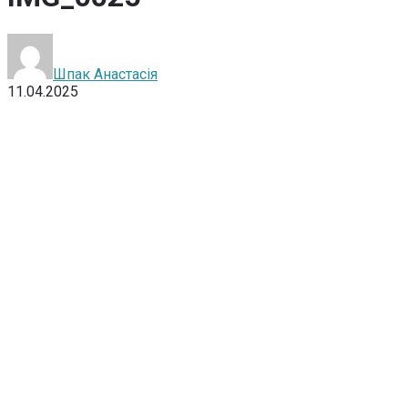
Шпак Анастасія
11.04.2025