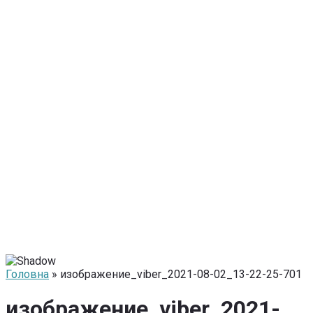
Головна
» изображение_viber_2021-08-02_13-22-25-701
изображение_viber_2021-