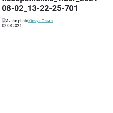
08-02_13-22-25-701
Юрчук Ольга
02.08.2021