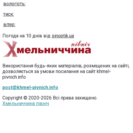
вологість:
тиск:
вітер:
Погода на 10 днів від
sinoptik.ua
Використання будь-яких матеріалів, розміщених на сайті,
дозволяється за умови посилання на сайт khmel-
pivnich.info
post@khmel-pivnich.info
Copyright © 2020-2026 Всі права захищено.
Хмельниччина північ