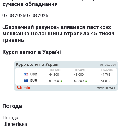
сучасне обладнання
07.08.2026
07.08.2026
«Безпечний рахунок» виявився пасткою:
мешканка Полонщини втратила 45 тисяч
гривень
Курси валют в Україні
Погода
Погода
Шепетівка