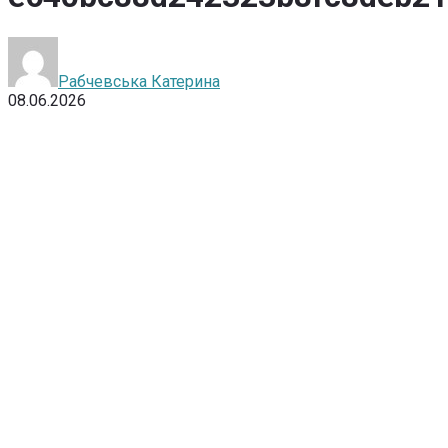
Рабчевська Катерина
08.06.2026