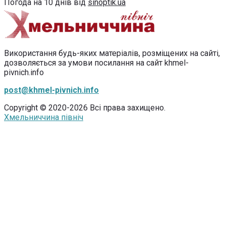
Погода на 10 днів від
sinoptik.ua
Використання будь-яких матеріалів, розміщених на сайті,
дозволяється за умови посилання на сайт khmel-
pivnich.info
post@khmel-pivnich.info
Copyright © 2020-2026 Всі права захищено.
Хмельниччина північ