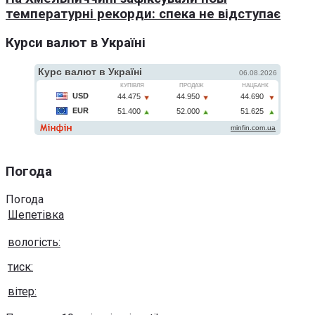
температурні рекорди: спека не відступає
Курси валют в Україні
Погода
Погода
Шепетівка
вологість:
тиск:
вітер: