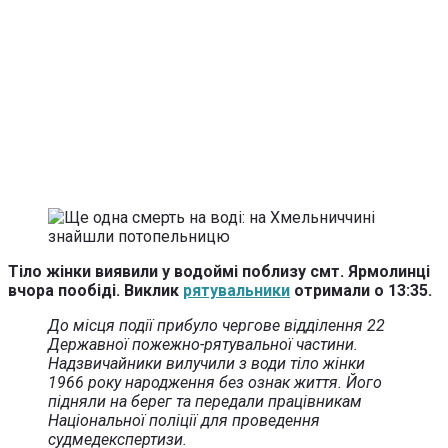
Тіло жінки виявили у водоймі поблизу смт. Ярмолинці
вчора пообіді. Виклик
рятувальники
отримали о 13:35.
До місця події прибуло чергове відділення 22
Державної пожежно-рятувальної частини.
Надзвичайники вилучили з води тіло жінки
1966 року народження без ознак життя. Його
підняли на берег та передали працівникам
Національної поліції для проведення
судмедекспертизи.