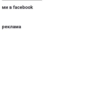
ми в facebook
реклама