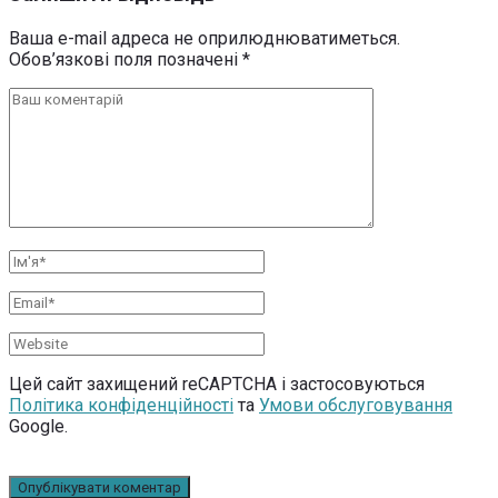
Ваша e-mail адреса не оприлюднюватиметься.
Обов’язкові поля позначені
*
Цей сайт захищений reCAPTCHA і застосовуються
Політика конфіденційності
та
Умови обслуговування
Google.