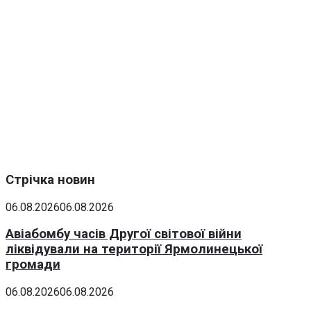
Стрічка новин
06.08.2026
06.08.2026
Авіабомбу часів Другої світової війни
ліквідували на території Ярмолинецької
громади
06.08.2026
06.08.2026