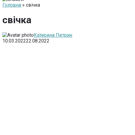
Головна
» свічка
свічка
Катерина Петрик
10.03.2022
22.08.2022