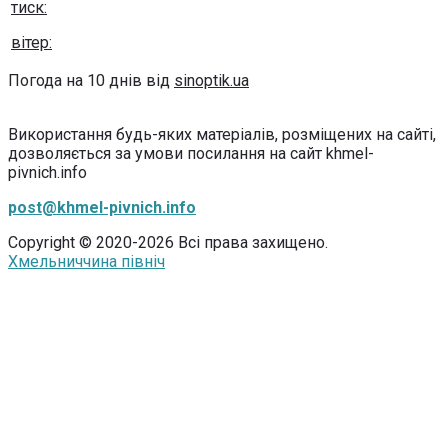
тиск:
вітер:
Погода на 10 днів від
sinoptik.ua
Використання будь-яких матеріалів, розміщених на сайті,
дозволяється за умови посилання на сайт khmel-
pivnich.info
post@khmel-pivnich.info
Copyright © 2020-2026 Всі права захищено.
Хмельниччина північ