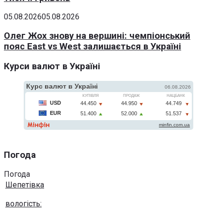
05.08.2026
05.08.2026
Олег Жох знову на вершині: чемпіонський
пояс East vs West залишається в Україні
Курси валют в Україні
Погода
Погода
Шепетівка
вологість: