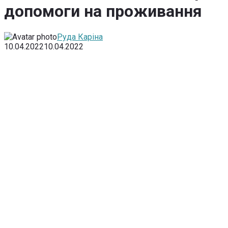
допомоги на проживання
Руда Каріна
10.04.2022
10.04.2022