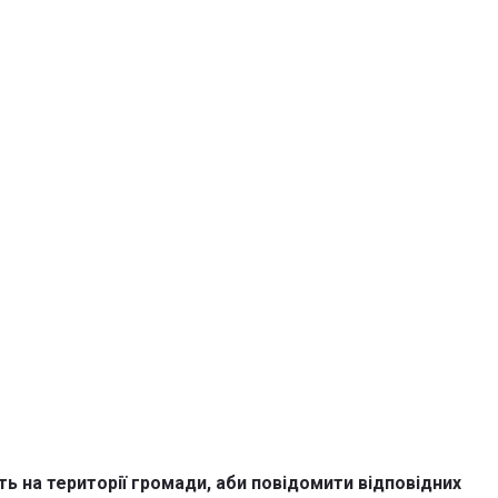
ь на території громади, аби повідомити відповідних