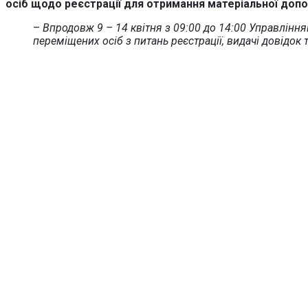
осіб щодо реєстрації для отримання матеріальної доп
–
Впродовж 9 – 14 квітня з 09:00 до 14:00 Управлінн
переміщених осіб з питань реєстрації, видачі довідо