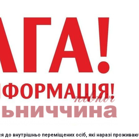
 до внутрішньо переміщених осіб, які наразі проживают