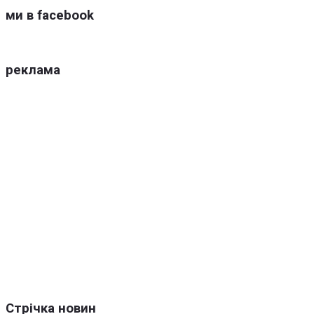
ми в facebook
реклама
Стрічка новин