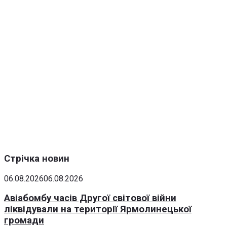
Стрічка новин
06.08.2026
06.08.2026
Авіабомбу часів Другої світової війни
ліквідували на території Ярмолинецької
громади