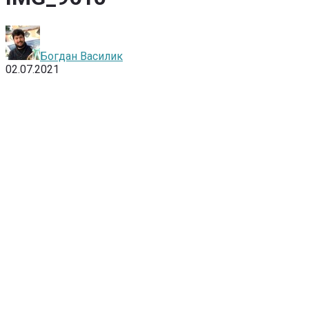
Богдан Василик
02.07.2021