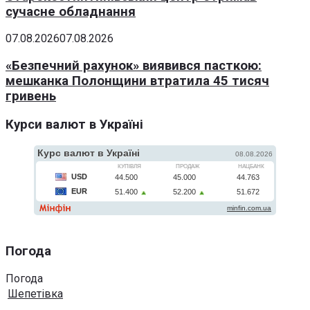
сучасне обладнання
07.08.2026
07.08.2026
«Безпечний рахунок» виявився пасткою:
мешканка Полонщини втратила 45 тисяч
гривень
Курси валют в Україні
Погода
Погода
Шепетівка