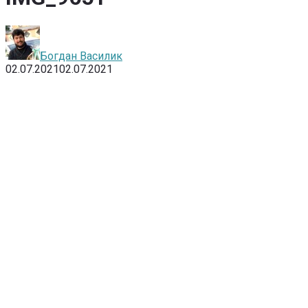
Богдан Василик
02.07.2021
02.07.2021