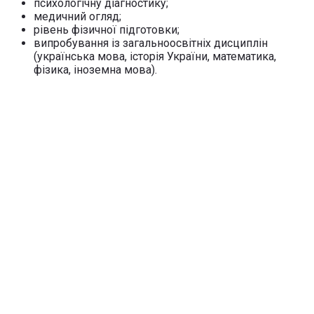
психологічну діагностику;
медичний огляд;
рівень фізичної підготовки;
випробування із загальноосвітніх дисциплін
(українська мова, історія України, математика,
фізика, іноземна мова).