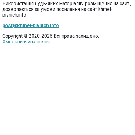
Використання будь-яких матеріалів, розміщених на сайті,
дозволяється за умови посилання на сайт khmel-
pivnich.info
post@khmel-pivnich.info
Copyright © 2020-2026 Всі права захищено.
Хмельниччина північ