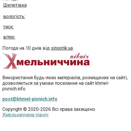
Шепетівка
вологість:
тиск:
вітер:
Погода на 10 днів від
sinoptik.ua
Використання будь-яких матеріалів, розміщених на сайті,
дозволяється за умови посилання на сайт khmel-
pivnich.info
post@khmel-pivnich.info
Copyright © 2020-2026 Всі права захищено.
Хмельниччина північ