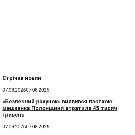
Стрічка новин
07.08.2026
07.08.2026
«Безпечний рахунок» виявився пасткою:
мешканка Полонщини втратила 45 тисяч
гривень
07.08.2026
07.08.2026