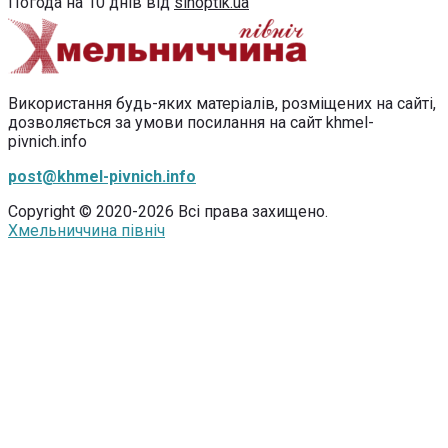
Погода на 10 днів від
sinoptik.ua
Використання будь-яких матеріалів, розміщених на сайті,
дозволяється за умови посилання на сайт khmel-
pivnich.info
post@khmel-pivnich.info
Copyright © 2020-2026 Всі права захищено.
Хмельниччина північ