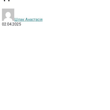
Шпак Анастасія
02.04.2025