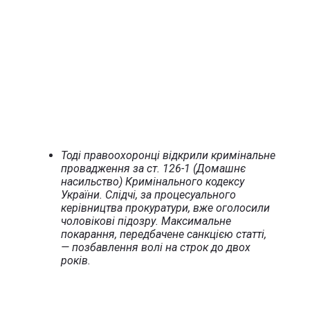
Тоді правоохоронці відкрили кримінальне
провадження за ст. 126-1 (Домашнє
насильство) Кримінального кодексу
України. Слідчі, за процесуального
керівництва прокуратури, вже оголосили
чоловікові підозру. Максимальне
покарання, передбачене санкцією статті,
— позбавлення волі на строк до двох
років.