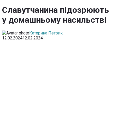
Славутчанина підозрюють
у домашньому насильстві
Катерина Петрик
12.02.2024
12.02.2024