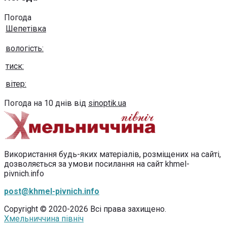
Погода
Шепетівка
вологість:
тиск:
вітер:
Погода на 10 днів від
sinoptik.ua
Використання будь-яких матеріалів, розміщених на сайті,
дозволяється за умови посилання на сайт khmel-
pivnich.info
post@khmel-pivnich.info
Copyright © 2020-2026 Всі права захищено.
Хмельниччина північ