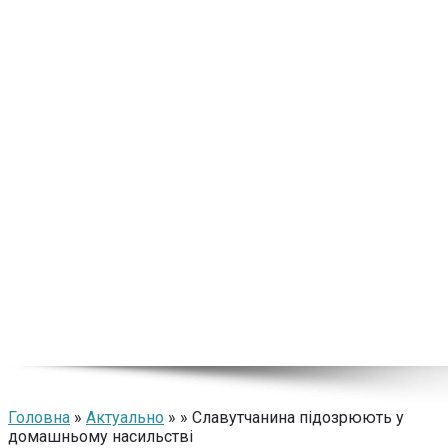
Головна
»
Актуально
» » Славутчанина підозрюють у
домашньому насильстві