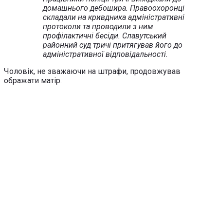
домашнього дебошира. Правоохоронці
складали на кривдника адміністративні
протоколи та проводили з ним
профілактичні бесіди. Славутський
районний суд тричі притягував його до
адміністративної відповідальності.
Чоловік, не зважаючи на штрафи, продовжував
ображати матір.