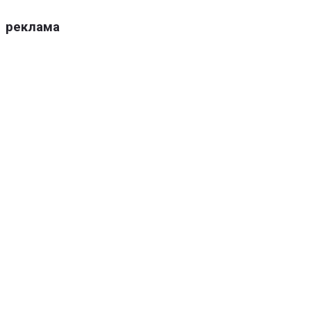
реклама