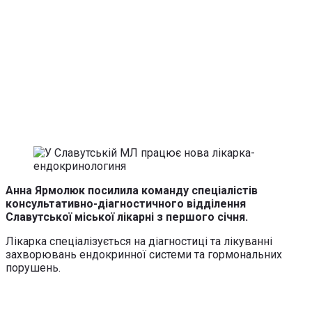
Анна Ярмолюк посилила команду спеціалістів
консультативно-діагностичного відділення
Славутської міської лікарні з першого січня.
Лікарка спеціалізується на діагностиці та лікуванні
захворювань ендокринної системи та гормональних
порушень.