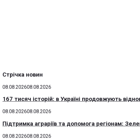
Стрічка новин
08.08.2026
08.08.2026
167 тисяч історій: в Україні продовжують відн
08.08.2026
08.08.2026
Підтримка аграріїв та допомога регіонам: Зеле
08.08.2026
08.08.2026