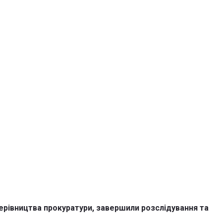
керівництва прокуратури, завершили розслідування та