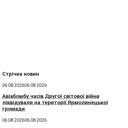
Стрічка новин
06.08.2026
06.08.2026
Авіабомбу часів Другої світової війни
ліквідували на території Ярмолинецької
громади
06.08.2026
06.08.2026