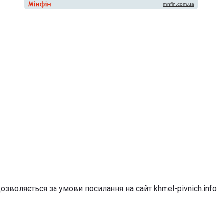
озволяється за умови посилання на сайт khmel-pivnich.info