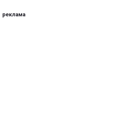
реклама