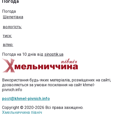
Погода
Погода
Шепетівка
вологість:
тиск:
вітер:
Погода на 10 днів від
sinoptik.ua
Використання будь-яких матеріалів, розміщених на сайті,
дозволяється за умови посилання на сайт khmel-
pivnich.info
post@khmel-pivnich.info
Copyright © 2020-2026 Всі права захищено.
Хмельниччина північ