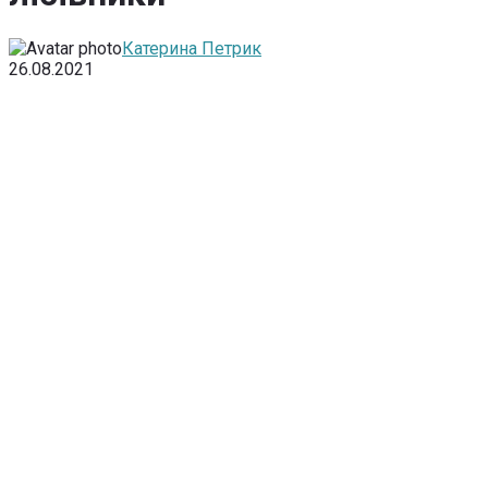
Катерина Петрик
26.08.2021