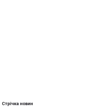
Стрічка новин