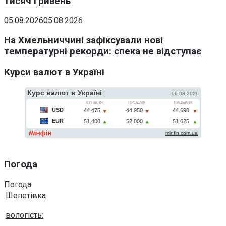
тисяч гривень
05.08.2026
05.08.2026
На Хмельниччині зафіксували нові
температурні рекорди: спека не відступає
Курси валют в Україні
Погода
Погода
Шепетівка
вологість: