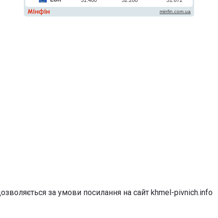
озволяється за умови посилання на сайт khmel-pivnich.info