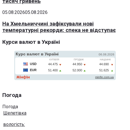
тисяч гривень
05.08.2026
05.08.2026
На Хмельниччині зафіксували нові
температурні рекорди: спека не відступає
Курси валют в Україні
Погода
Погода
Шепетівка
вологість: