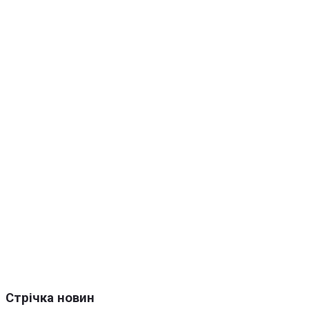
Стрічка новин