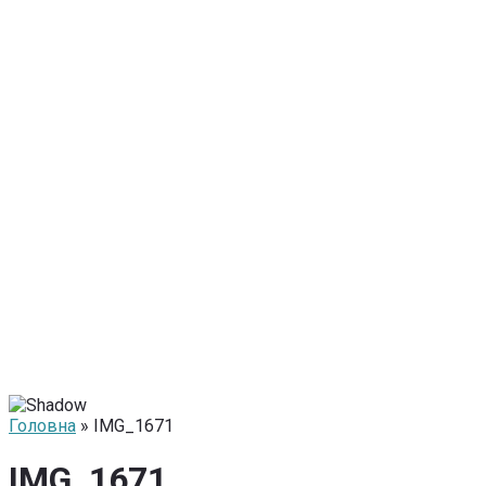
Головна
» IMG_1671
IMG_1671