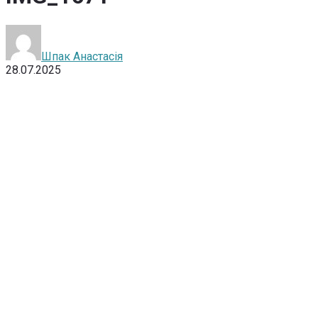
Шпак Анастасія
28.07.2025