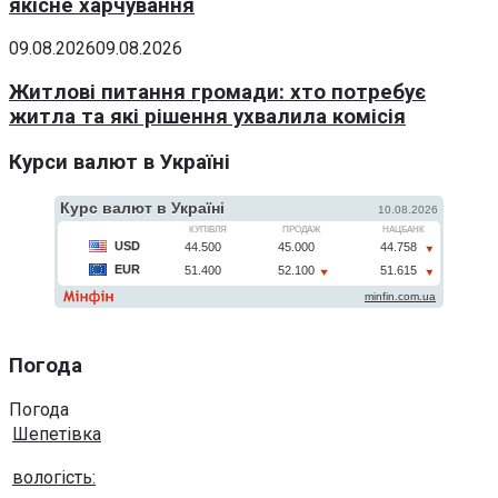
якісне харчування
09.08.2026
09.08.2026
Житлові питання громади: хто потребує
житла та які рішення ухвалила комісія
Курси валют в Україні
Погода
Погода
Шепетівка
вологість: