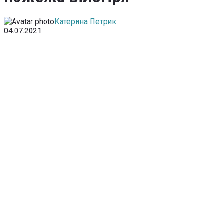
Катерина Петрик
04.07.2021