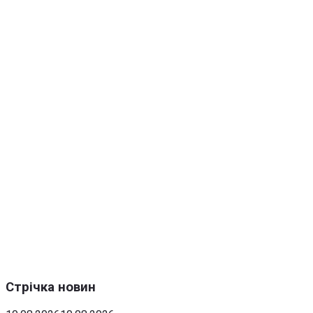
Стрічка новин