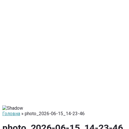
Головна
» photo_2026-06-15_14-23-46
photo_2026-06-15_14-23-46