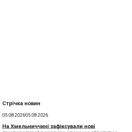
Стрічка новин
05.08.2026
05.08.2026
На Хмельниччині зафіксували нові