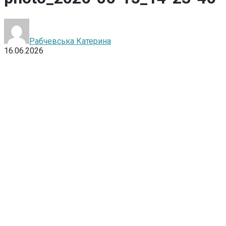
Рабчевська Катерина
16.06.2026