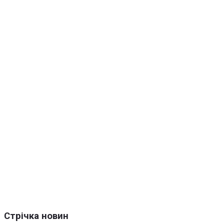
Стрічка новин