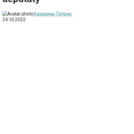
Катерина Петрик
24.10.2022