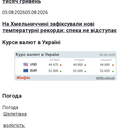
тисяч гривень
05.08.2026
05.08.2026
На Хмельниччині зафіксували нові
температурні рекорди: спека не відступає
Курси валют в Україні
Погода
Погода
Шепетівка
вологість: