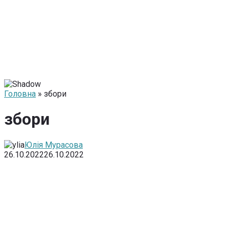
Головна
» збори
збори
Юлія Мурасова
26.10.2022
26.10.2022