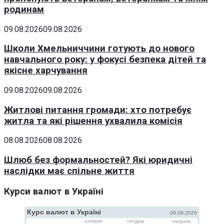
родинам
09.08.2026
09.08.2026
Школи Хмельниччини готують до нового
навчального року: у фокусі безпека дітей та
якісне харчування
09.08.2026
09.08.2026
Житлові питання громади: хто потребує
житла та які рішення ухвалила комісія
08.08.2026
08.08.2026
Шлюб без формальностей? Які юридичні
наслідки має спільне життя
Курси валют в Україні