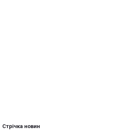
Стрічка новин