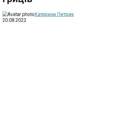
Катерина Петрик
20.08.2022