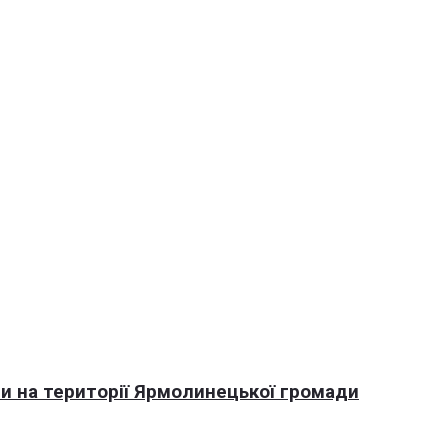
али на території Ярмолинецької громади