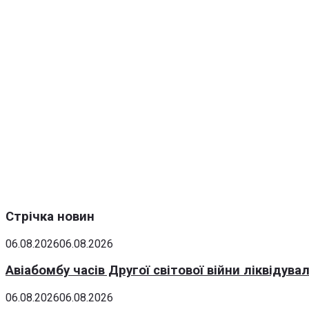
Стрічка новин
06.08.2026
06.08.2026
Авіабомбу часів Другої світової війни ліквідув
06.08.2026
06.08.2026