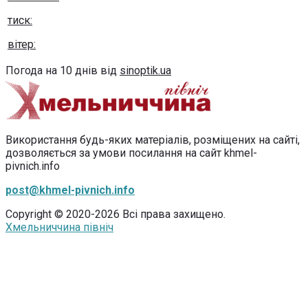
тиск:
вітер:
Погода на 10 днів від
sinoptik.ua
Використання будь-яких матеріалів, розміщених на сайті,
дозволяється за умови посилання на сайт khmel-
pivnich.info
post@khmel-pivnich.info
Copyright © 2020-2026 Всі права захищено.
Хмельниччина північ