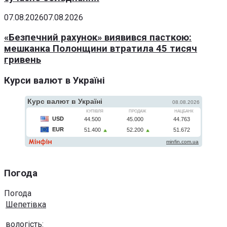
07.08.2026
07.08.2026
«Безпечний рахунок» виявився пасткою:
мешканка Полонщини втратила 45 тисяч
гривень
Курси валют в Україні
Погода
Погода
Шепетівка
вологість: