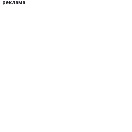
реклама