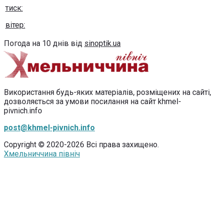
тиск:
вітер:
Погода на 10 днів від
sinoptik.ua
Використання будь-яких матеріалів, розміщених на сайті,
дозволяється за умови посилання на сайт khmel-
pivnich.info
post@khmel-pivnich.info
Copyright © 2020-2026 Всі права захищено.
Хмельниччина північ