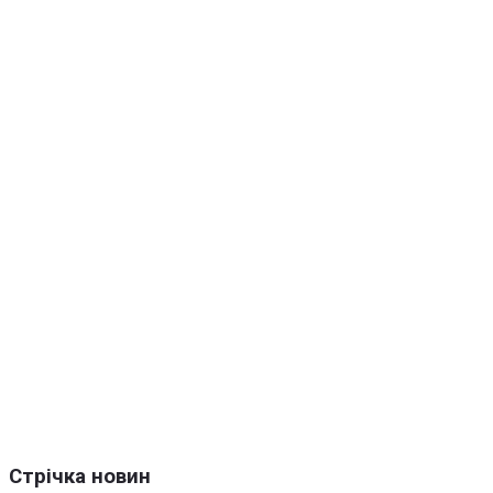
Стрічка новин