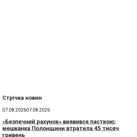
Стрічка новин
07.08.2026
07.08.2026
«Безпечний рахунок» виявився пасткою:
мешканка Полонщини втратила 45 тисяч
гривень