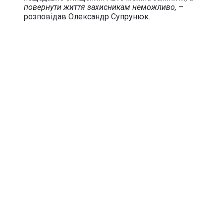
повернути життя захисникам неможливо,
–
розповідав Олександр Супрунюк.